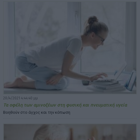
20/4/2021 4:44:40 μμ
Τα οφέλη των αμινοξέων στη φυσική και πνευματική υγεία
Βοηθούν στο άγχος και την κόπωση