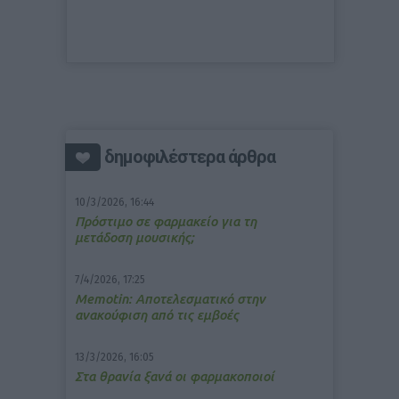
δημοφιλέστερα άρθρα
10/3/2026, 16:44
Πρόστιμο σε φαρμακείο για τη
μετάδοση μουσικής;
7/4/2026, 17:25
Memotin: Αποτελεσματικό στην
ανακούφιση από τις εμβοές
13/3/2026, 16:05
Στα θρανία ξανά οι φαρμακοποιοί