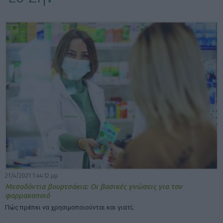
ΕΠΙΛΟΓΕΣ ΕΜΦΑΝΙΣΗΣ ΑΡΘΡΩΝ:
21/4/2021 1:44:12 μμ
Μεσοδόντια βουρτσάκια: Οι βασικές γνώσεις για τον
φαρμακοποιό
Πώς πρέπει να χρησιμοποιούνται και γιατί;