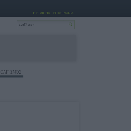
Η ΕΤΑΙΡΕΙΑ
ΕΠΙΚΟΙΝΩΝΙΑ
ΠΟΛΙΤΙΣΜΟΣ