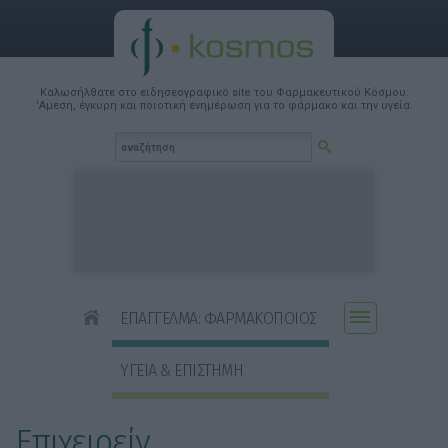
Καλωσήλθατε στο ειδησεογραφικό site του Φαρμακευτικού Κόσμου.
'Αμεση, έγκυρη και ποιοτική ενημέρωση για το φάρμακο και την υγεία.
ΕΠΑΓΓΕΛΜΑ: ΦΑΡΜΑΚΟΠΟΙΟΣ
ΥΓΕΙΑ & ΕΠΙΣΤΗΜΗ
Επιχειρείν