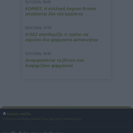
15/7/2026, 16:05
ΚΟRRES: Η συλλογή Aegean Bronze
υποδέχεται δύο νέα προϊόντα
20/4/2026, 13:59
Ο ΕΕΣ υπενθυμίζει τι πρέπει να
περιέχει ένα φαρμακείο αυτοκινήτου
13/5/2026, 16:01
Απαγορεύονται τα βίντεο που
διαφημίζουν φαρμακεία
Αρχική σελίδα
Η Εταιρεία
Επικοινωνία
Όροι Χρήσης
Ισολογισμοί