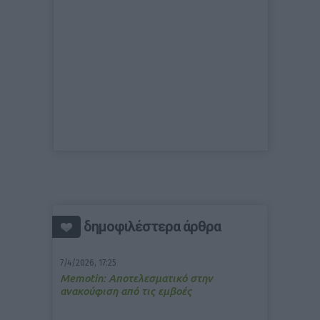
δημοφιλέστερα άρθρα
7/4/2026, 17:25
Memotin: Αποτελεσματικό στην
ανακούφιση από τις εμβοές