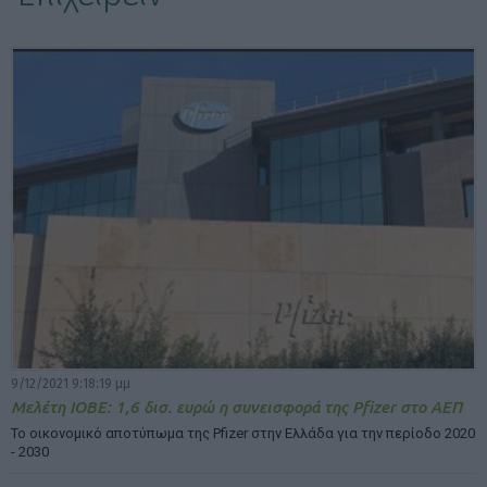
ΕΠΙΛΟΓΕΣ ΕΜΦΑΝΙΣΗΣ ΑΡΘΡΩΝ:
9/12/2021 9:18:19 μμ
Μελέτη ΙΟΒΕ: 1,6 δισ. ευρώ η συνεισφορά της Pfizer στο ΑΕΠ
Το οικονομικό αποτύπωμα της Pfizer στην Ελλάδα για την περίοδο 2020
- 2030