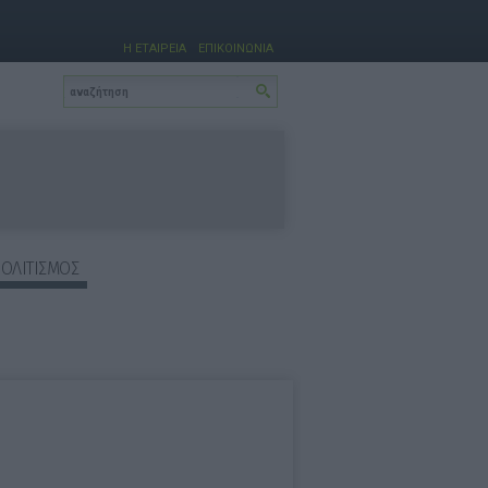
Η ΕΤΑΙΡΕΙΑ
ΕΠΙΚΟΙΝΩΝΙΑ
ΠΟΛΙΤΙΣΜΟΣ