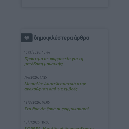
δημοφιλέστερα άρθρα
10/3/2026, 16:44
Πρόστιμο σε φαρμακείο για τη
μετάδοση μουσικής;
7/4/2026, 17:25
Memotin: Αποτελεσματικό στην
ανακούφιση από τις εμβοές
13/3/2026, 16:05
Στα θρανία ξανά οι φαρμακοποιοί
15/7/2026, 16:05
ΚΟRRES: Η συλλογή Aegean Bronze