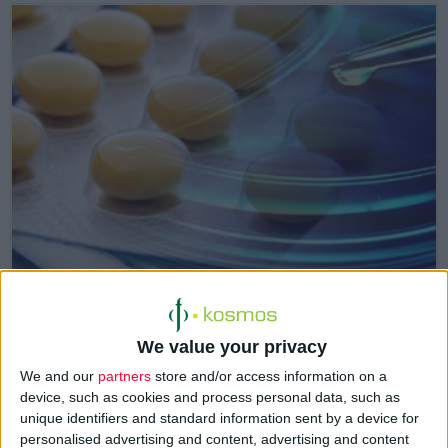
15/2/2007
Νέο χάπι-όπλο στον αγώνα κατά του καπνίσματος
We value your privacy
Περιορίζει την ηδονή του καπνίσματος χωρίς να περιέχει νικοτίνη
We and our
partners
store and/or access information on a
device, such as cookies and process personal data, such as
unique identifiers and standard information sent by a device for
personalised advertising and content, advertising and content