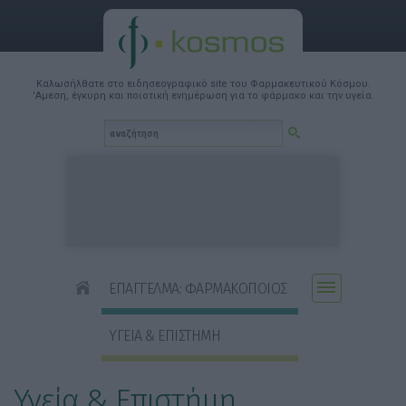
Καλωσήλθατε στο ειδησεογραφικό site του Φαρμακευτικού Κόσμου.
'Αμεση, έγκυρη και ποιοτική ενημέρωση για το φάρμακο και την υγεία.
ΕΠΑΓΓΕΛΜΑ: ΦΑΡΜΑΚΟΠΟΙΟΣ
ΥΓΕΙΑ & ΕΠΙΣΤΗΜΗ
Υγεία & Επιστήμη