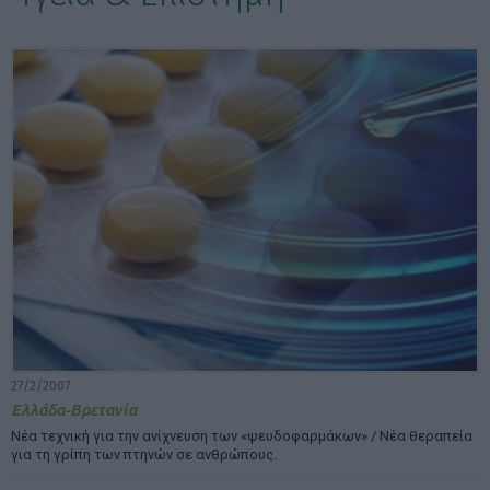
ΕΠΙΛΟΓΕΣ ΕΜΦΑΝΙΣΗΣ ΑΡΘΡΩΝ:
27/2/2007
Ελλάδα-Βρετανία
Νέα τεχνική για την ανίχνευση των «ψευδοφαρμάκων» / Νέα θεραπεία
για τη γρίπη των πτηνών σε ανθρώπους.