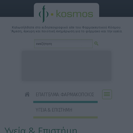
Καλωσήλθατε στο ειδησεογραφικό site του Φαρμακευτικού Κόσμου.
'Αμεση, έγκυρη και ποιοτική ενημέρωση για το φάρμακο και την υγεία.
ΕΠΑΓΓΕΛΜΑ: ΦΑΡΜΑΚΟΠΟΙΟΣ
ΥΓΕΙΑ & ΕΠΙΣΤΗΜΗ
Υγεία & Επιστήμη