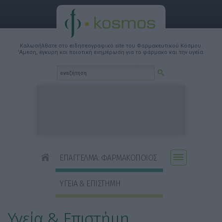
Καλωσήλθατε στο ειδησεογραφικό site του Φαρμακευτικού Κόσμου.
'Αμεση, έγκυρη και ποιοτική ενημέρωση για το φάρμακο και την υγεία.
ΕΠΑΓΓΕΛΜΑ: ΦΑΡΜΑΚΟΠΟΙΟΣ
ΥΓΕΙΑ & ΕΠΙΣΤΗΜΗ
Υγεία & Επιστήμη