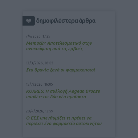
δημοφιλέστερα άρθρα
7/4/2026, 17:25
Memotin: Αποτελεσματικό στην
ανακούφιση από τις εμβοές
13/3/2026, 16:05
Στα θρανία ξανά οι φαρμακοποιοί
15/7/2026, 16:05
ΚΟRRES: Η συλλογή Aegean Bronze
υποδέχεται δύο νέα προϊόντα
20/4/2026, 13:59
Ο ΕΕΣ υπενθυμίζει τι πρέπει να
περιέχει ένα φαρμακείο αυτοκινήτου