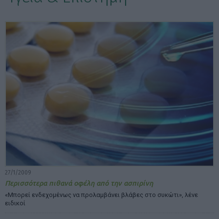
ΕΠΙΛΟΓΕΣ ΕΜΦΑΝΙΣΗΣ ΑΡΘΡΩΝ:
27/1/2009
Περισσότερα πιθανά οφέλη από την ασπιρίνη
«Μπορεί ενδεχομένως να προλαμβάνει βλάβες στο συκώτι», λένε
ειδικοί