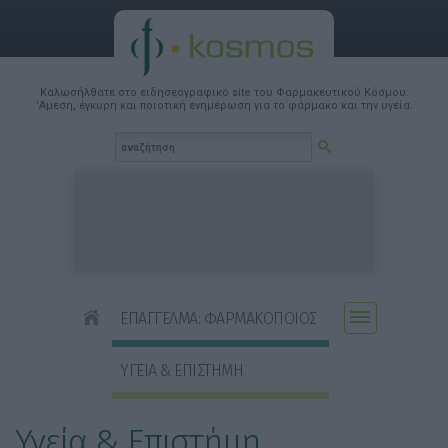
Καλωσήλθατε στο ειδησεογραφικό site του Φαρμακευτικού Κόσμου.
'Αμεση, έγκυρη και ποιοτική ενημέρωση για το φάρμακο και την υγεία.
ΕΠΑΓΓΕΛΜΑ: ΦΑΡΜΑΚΟΠΟΙΟΣ
ΥΓΕΙΑ & ΕΠΙΣΤΗΜΗ
Υγεία & Επιστήμη