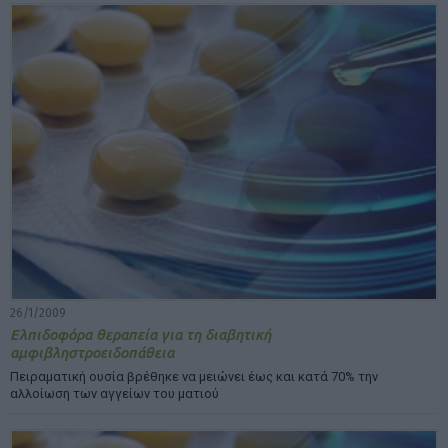
26/1/2009
Ελπιδοφόρα θεραπεία για τη διαβητική
αμφιβληστροειδοπάθεια
Πειραματική ουσία βρέθηκε να μειώνει έως και κατά 70% την
αλλοίωση των αγγείων του ματιού