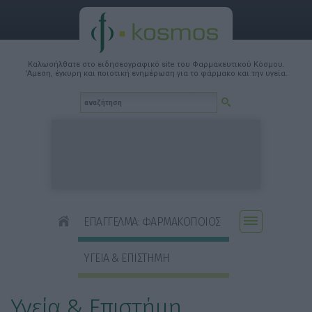
Καλωσήλθατε στο ειδησεογραφικό site του Φαρμακευτικού Κόσμου.
'Αμεση, έγκυρη και ποιοτική ενημέρωση για το φάρμακο και την υγεία.
ΕΠΑΓΓΕΛΜΑ: ΦΑΡΜΑΚΟΠΟΙΟΣ
ΥΓΕΙΑ & ΕΠΙΣΤΗΜΗ
Υγεία & Επιστήμη