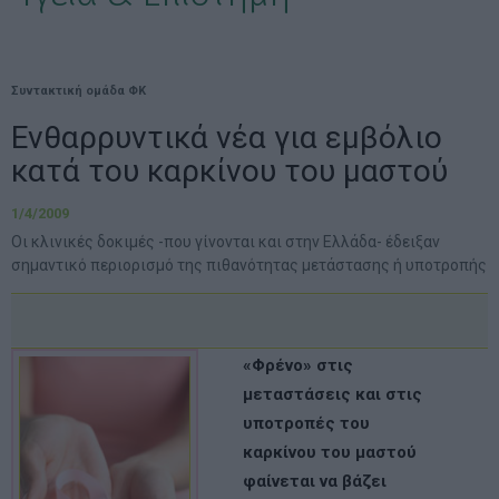
Συντακτική ομάδα ΦΚ
Ενθαρρυντικά νέα για εμβόλιο
κατά του καρκίνου του μαστού
1/4/2009
Οι κλινικές δοκιμές -που γίνονται και στην Ελλάδα- έδειξαν
σημαντικό περιορισμό της πιθανότητας μετάστασης ή υποτροπής
«Φρένο» στις
μεταστάσεις και στις
υποτροπές του
καρκίνου του μαστού
φαίνεται να βάζει