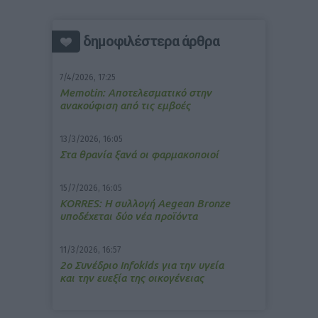
δημοφιλέστερα άρθρα
7/4/2026, 17:25
Memotin: Αποτελεσματικό στην
ανακούφιση από τις εμβοές
13/3/2026, 16:05
Στα θρανία ξανά οι φαρμακοποιοί
15/7/2026, 16:05
ΚΟRRES: Η συλλογή Aegean Bronze
υποδέχεται δύο νέα προϊόντα
11/3/2026, 16:57
2ο Συνέδριο Infokids για την υγεία
και την ευεξία της οικογένειας