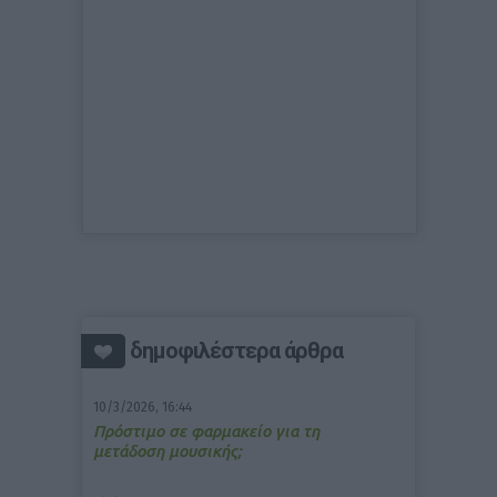
δημοφιλέστερα άρθρα
10/3/2026, 16:44
Πρόστιμο σε φαρμακείο για τη
μετάδοση μουσικής;