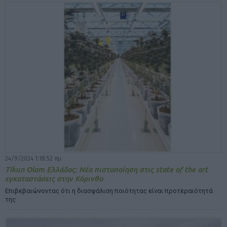
24/9/2024 1:18:52 πμ
Tikun Olam Ελλάδος: Νέα πιστοποίηση στις state of the art
εγκαταστάσεις στην Κόρινθο
Επιβεβαιώνοντας ότι η διασφάλιση ποιότητας είναι προτεραιότητά
της