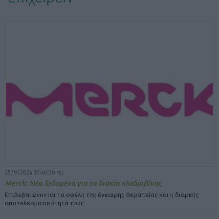
ΕΠΙΛΟΓΕΣ ΕΜΦΑΝΙΣΗΣ ΑΡΘΡΩΝ:
25/9/2024 10:40:36 πμ
Merck: Νέα δεδομένα για τα δισκία κλαδριβίνης
Επιβεβαιώνονται τα οφέλη της έγκαιρης θεραπείας και η διαρκής
αποτελεσματικότητά τους