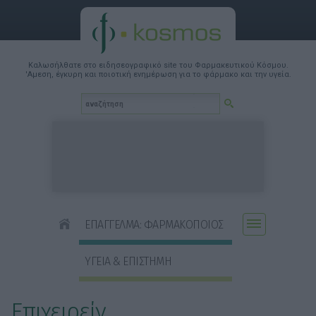
Καλωσήλθατε στο ειδησεογραφικό site του Φαρμακευτικού Κόσμου.
'Αμεση, έγκυρη και ποιοτική ενημέρωση για το φάρμακο και την υγεία.
ΕΠΑΓΓΕΛΜΑ: ΦΑΡΜΑΚΟΠΟΙΟΣ
ΥΓΕΙΑ & ΕΠΙΣΤΗΜΗ
Επιχειρείν