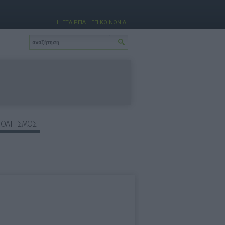
Η ΕΤΑΙΡΕΙΑ
ΕΠΙΚΟΙΝΩΝΙΑ
ΠΟΛΙΤΙΣΜΟΣ