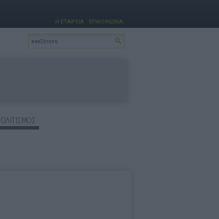
Η ΕΤΑΙΡΕΙΑ
ΕΠΙΚΟΙΝΩΝΙΑ
ΠΟΛΙΤΙΣΜΟΣ