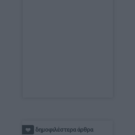
δημοφιλέστερα άρθρα