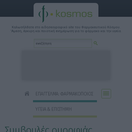
Καλωσήλθατε στο ειδησεογραφικό site του Φαρμακευτικού Κόσμου.
'Αμεση, έγκυρη και ποιοτική ενημέρωση για το φάρμακο και την υγεία.
ΕΠΑΓΓΕΛΜΑ: ΦΑΡΜΑΚΟΠΟΙΟΣ
ΥΓΕΙΑ & ΕΠΙΣΤΗΜΗ
Συμβουλές ομορφιάς