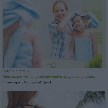
17/8/2018 11:34:15 πμ
Πόσο συχνά πρέπει να κάνουν μπάνιο μικροί και μεγάλοι;
Οι απαντήσεις θα σας εκπλήξουν!