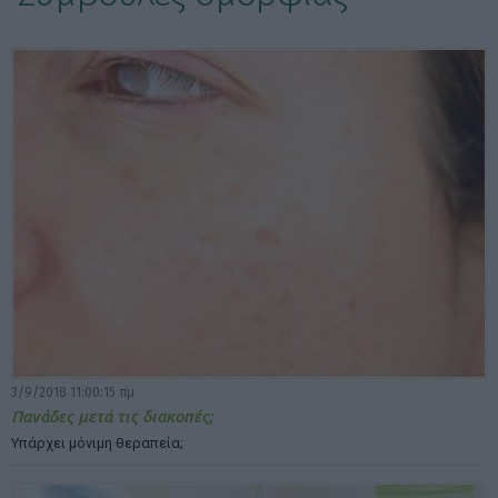
ΕΠΙΛΟΓΕΣ ΕΜΦΑΝΙΣΗΣ ΑΡΘΡΩΝ:
3/9/2018 11:00:15 πμ
Πανάδες μετά τις διακοπές;
Υπάρχει μόνιμη θεραπεία;