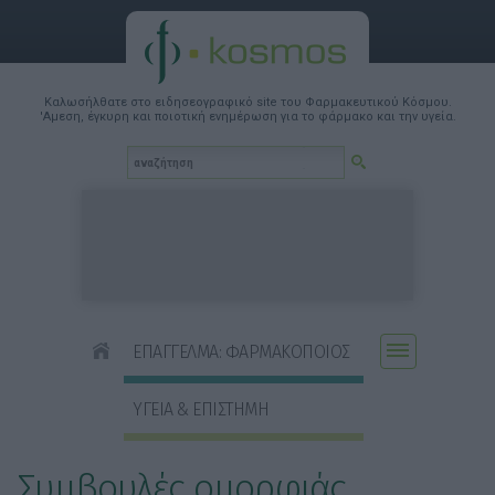
Καλωσήλθατε στο ειδησεογραφικό site του Φαρμακευτικού Κόσμου.
'Αμεση, έγκυρη και ποιοτική ενημέρωση για το φάρμακο και την υγεία.
ΕΠΑΓΓΕΛΜΑ: ΦΑΡΜΑΚΟΠΟΙΟΣ
ΥΓΕΙΑ & ΕΠΙΣΤΗΜΗ
Συμβουλές ομορφιάς