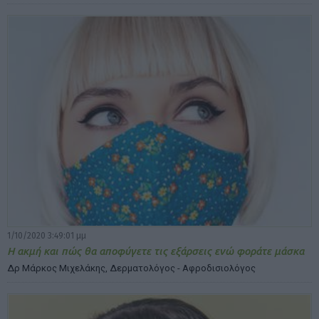
1/10/2020 3:49:01 μμ
Η ακμή και πώς θα αποφύγετε τις εξάρσεις ενώ φοράτε μάσκα
Δρ Μάρκος Μιχελάκης, Δερματολόγος - Αφροδισιολόγος