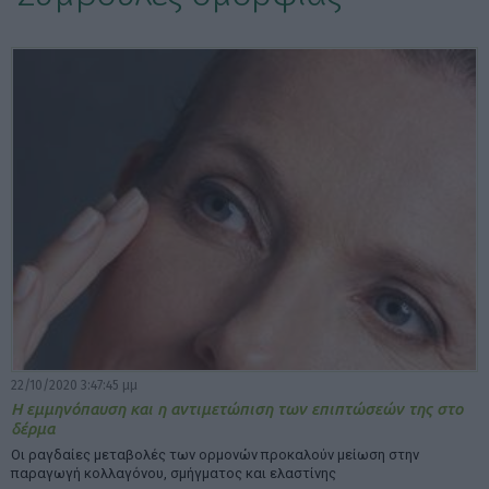
ΕΠΙΛΟΓΕΣ ΕΜΦΑΝΙΣΗΣ ΑΡΘΡΩΝ:
22/10/2020 3:47:45 μμ
Η εμμηνόπαυση και η αντιμετώπιση των επιπτώσεών της στο
δέρμα
Oι ραγδαίες μεταβολές των ορμονών προκαλούν μείωση στην
παραγωγή κολλαγόνου, σμήγματος και ελαστίνης