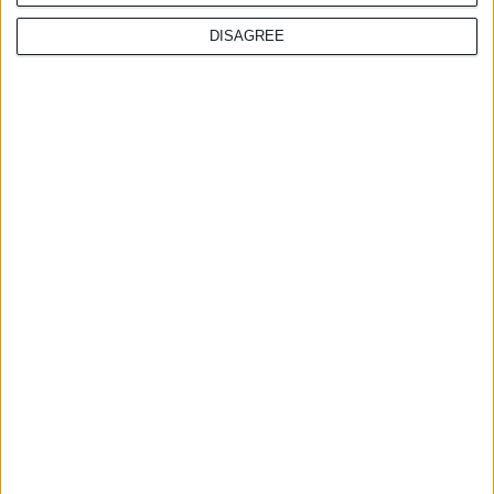
DISAGREE