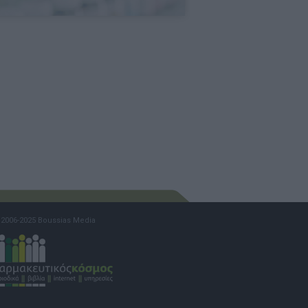
2006-2025 Boussias Media