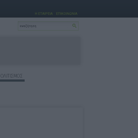
Η ΕΤΑΙΡΕΙΑ
ΕΠΙΚΟΙΝΩΝΙΑ
ΠΟΛΙΤΙΣΜΟΣ