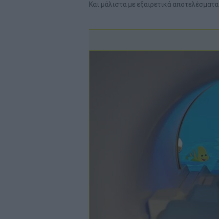
Και μάλιστα με εξαιρετικά αποτελέσματα