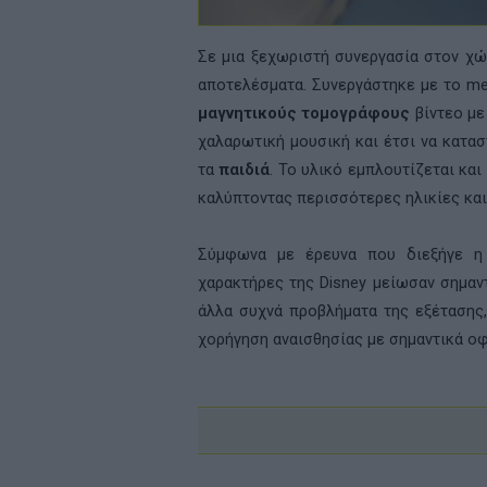
Σε μια ξεχωριστή συνεργασία στον χ
αποτελέσματα. Συνεργάστηκε με το
me
μαγνητικούς τομογράφους
βίντεο με
χαλαρωτική μουσική και έτσι να κατασ
τα
παιδιά
. Το υλικό εμπλουτίζεται κα
καλύπτοντας περισσότερες ηλικίες και
Σύμφωνα με έρευνα που διεξήγε 
χαρακτήρες της
Disney
μείωσαν σημαν
άλλα συχνά προβλήματα της εξέτασης,
χορήγηση αναισθησίας με σημαντικά οφέ