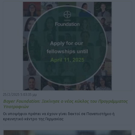
25/2/2025 5:03:35 μμ
Bayer Foundation: Ξεκίνησε ο νέος κύκλος του Προγράμματος
Υποτροφιών
Οι υποψήφιοι πρέπει να έχουν γίνει δεκτοί σε Πανεπιστήμιο ή
ερευνητικό κέντρο της Γερμανίας