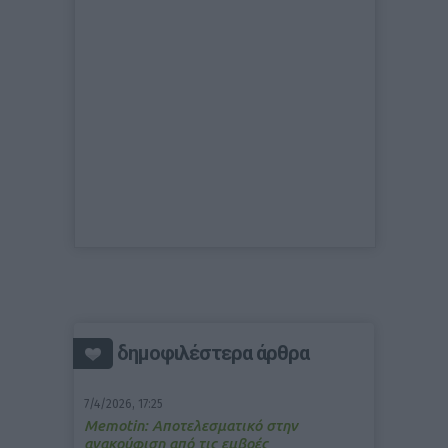
δημοφιλέστερα άρθρα
7/4/2026, 17:25
Memotin: Αποτελεσματικό στην
ανακούφιση από τις εμβοές