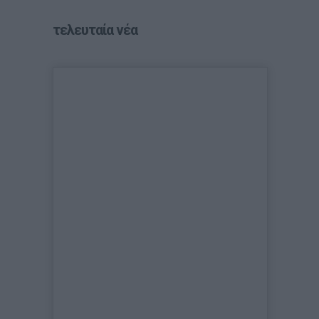
τελευταία νέα