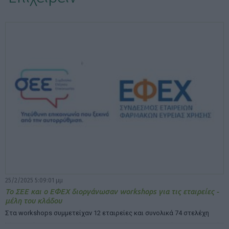
ΕΠΙΛΟΓΕΣ ΕΜΦΑΝΙΣΗΣ ΑΡΘΡΩΝ:
25/2/2025 5:09:01 μμ
To ΣΕΕ και ο ΕΦΕΧ διοργάνωσαν workshops για τις εταιρείες -
μέλη του κλάδου
Στα workshops συμμετείχαν 12 εταιρείες και συνολικά 74 στελέχη