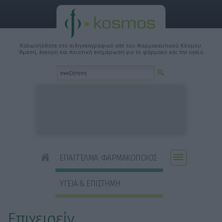
Καλωσήλθατε στο ειδησεογραφικό site του Φαρμακευτικού Κόσμου.
'Αμεση, έγκυρη και ποιοτική ενημέρωση για το φάρμακο και την υγεία.
ΕΠΑΓΓΕΛΜΑ: ΦΑΡΜΑΚΟΠΟΙΟΣ
ΥΓΕΙΑ & ΕΠΙΣΤΗΜΗ
Επιχειρείν