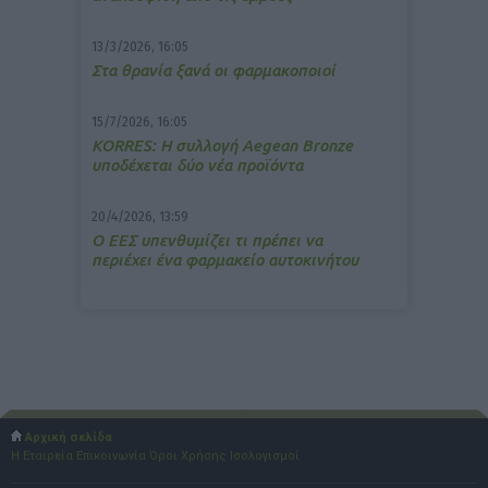
13/3/2026, 16:05
Στα θρανία ξανά οι φαρμακοποιοί
15/7/2026, 16:05
ΚΟRRES: Η συλλογή Aegean Bronze
υποδέχεται δύο νέα προϊόντα
20/4/2026, 13:59
Ο ΕΕΣ υπενθυμίζει τι πρέπει να
περιέχει ένα φαρμακείο αυτοκινήτου
Αρχική σελίδα
Η Εταιρεία
Επικοινωνία
Όροι Χρήσης
Ισολογισμοί