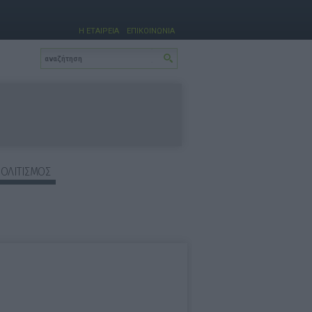
Η ΕΤΑΙΡΕΙΑ
ΕΠΙΚΟΙΝΩΝΙΑ
ΠΟΛΙΤΙΣΜΟΣ