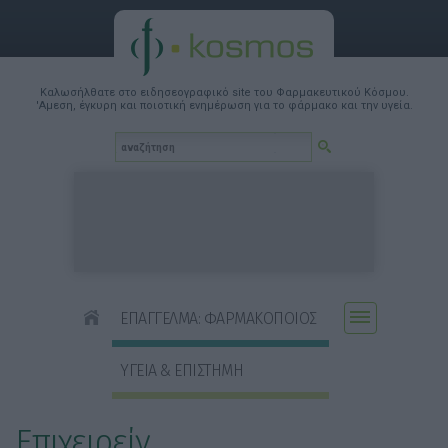
Καλωσήλθατε στο ειδησεογραφικό site του Φαρμακευτικού Κόσμου.
'Αμεση, έγκυρη και ποιοτική ενημέρωση για το φάρμακο και την υγεία.
ΕΠΑΓΓΕΛΜΑ: ΦΑΡΜΑΚΟΠΟΙΟΣ
ΥΓΕΙΑ & ΕΠΙΣΤΗΜΗ
Επιχειρείν