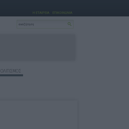
Η ΕΤΑΙΡΕΙΑ
ΕΠΙΚΟΙΝΩΝΙΑ
ΠΟΛΙΤΙΣΜΟΣ