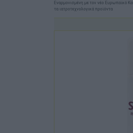
Εναρμονισμένη με τον νέο Ευρωπαϊκό Κ
τα ιατροτεχνολογικά προϊόντα