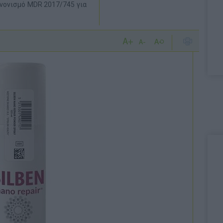
ανονισμό MDR 2017/745 για