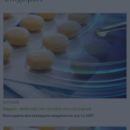
ΕΠΙΛΟΓΕΣ ΕΜΦΑΝΙΣΗΣ ΑΡΘΡΩΝ:
30/1/2008
Κορρές: Ανάπτυξη του δικτύου στο εξωτερικό
Βελτιωμένα αποτελέσματα αναμένονται για το 2007