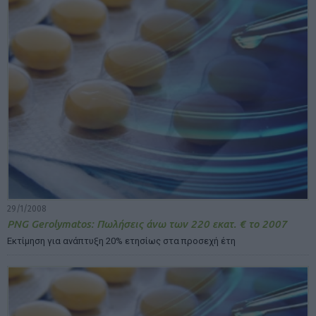
29/1/2008
PNG Gerolymatos: Πωλήσεις άνω των 220 εκατ. € το 2007
Εκτίμηση για ανάπτυξη 20% ετησίως στα προσεχή έτη