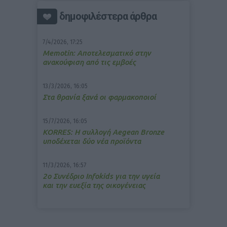
δημοφιλέστερα άρθρα
7/4/2026, 17:25
Memotin: Αποτελεσματικό στην
ανακούφιση από τις εμβοές
13/3/2026, 16:05
Στα θρανία ξανά οι φαρμακοποιοί
15/7/2026, 16:05
ΚΟRRES: Η συλλογή Aegean Bronze
υποδέχεται δύο νέα προϊόντα
11/3/2026, 16:57
2ο Συνέδριο Infokids για την υγεία
και την ευεξία της οικογένειας