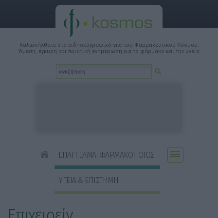
Καλωσήλθατε στο ειδησεογραφικό site του Φαρμακευτικού Κόσμου.
'Αμεση, έγκυρη και ποιοτική ενημέρωση για το φάρμακο και την υγεία.
ΕΠΑΓΓΕΛΜΑ: ΦΑΡΜΑΚΟΠΟΙΟΣ
ΥΓΕΙΑ & ΕΠΙΣΤΗΜΗ
Επιχειρείν