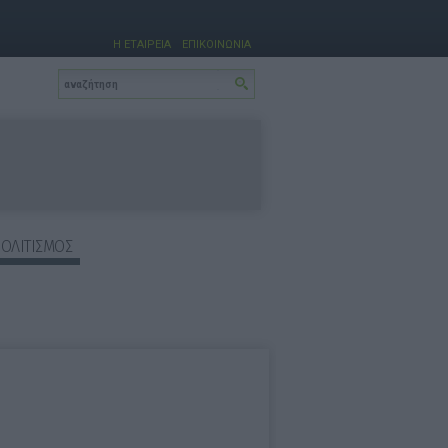
Η ΕΤΑΙΡΕΙΑ
ΕΠΙΚΟΙΝΩΝΙΑ
ΠΟΛΙΤΙΣΜΟΣ