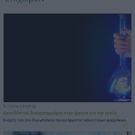
ΕΠΙΛΟΓΕΣ ΕΜΦΑΝΙΣΗΣ ΑΡΘΡΩΝ:
15/7/2014 2:01:09 μμ
Επενδύονται δισεκατομμύρια στην έρευνα για την υγεία
Έναρξη του 2ου Ευρωπαϊκού προγράμματος καινοτόμων φαρμάκων