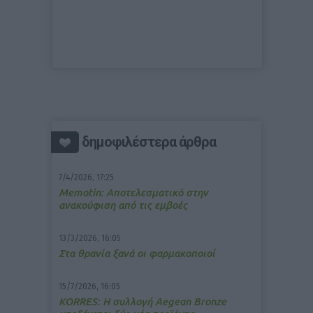
δημοφιλέστερα άρθρα
7/4/2026, 17:25
Memotin: Αποτελεσματικό στην
ανακούφιση από τις εμβοές
13/3/2026, 16:05
Στα θρανία ξανά οι φαρμακοποιοί
15/7/2026, 16:05
ΚΟRRES: Η συλλογή Aegean Bronze