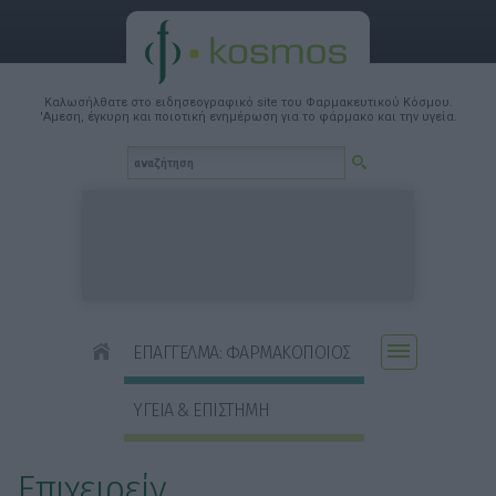
Καλωσήλθατε στο ειδησεογραφικό site του Φαρμακευτικού Κόσμου.
'Αμεση, έγκυρη και ποιοτική ενημέρωση για το φάρμακο και την υγεία.
ΕΠΑΓΓΕΛΜΑ: ΦΑΡΜΑΚΟΠΟΙΟΣ
ΥΓΕΙΑ & ΕΠΙΣΤΗΜΗ
Επιχειρείν