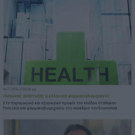
14/7/2014 2:50:26 μμ
Πυλώνας ανάπτυξης η ελληνική φαρμακοβιομηχανία
Στο παραγωγικό και εξαγωγικό προφίλ του κλάδου στάθηκαν
Πολιτεία και φαρμακοβιομηχανία, στο συνέδριο του Economist