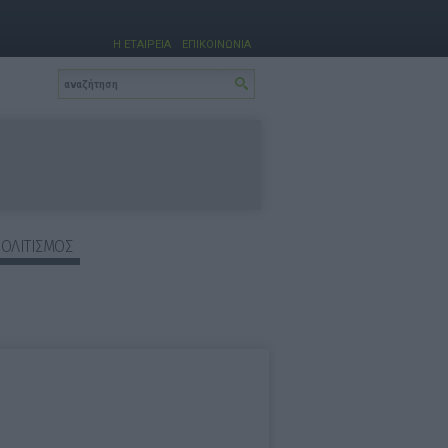
Η ΕΤΑΙΡΕΙΑ
ΕΠΙΚΟΙΝΩΝΙΑ
ΠΟΛΙΤΙΣΜΟΣ