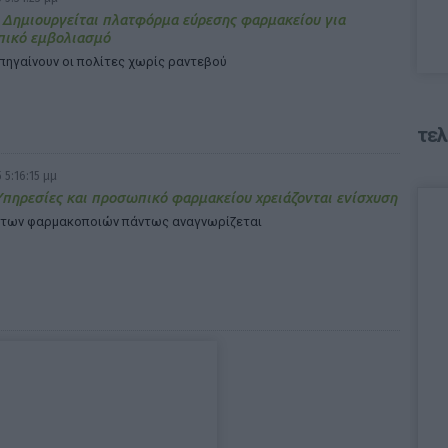
 Δημιουργείται πλατφόρμα εύρεσης φαρμακείου για
πικό εμβολιασμό
πηγαίνουν οι πολίτες χωρίς ραντεβού
τελ
 5:16:15 μμ
πηρεσίες και προσωπικό φαρμακείου χρειάζονται ενίσχυση
 των φαρμακοποιών πάντως αναγνωρίζεται