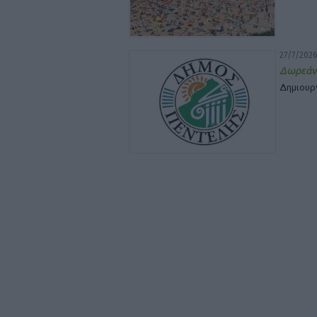
27/7/2026
Δωρεάν
Δημιουρ