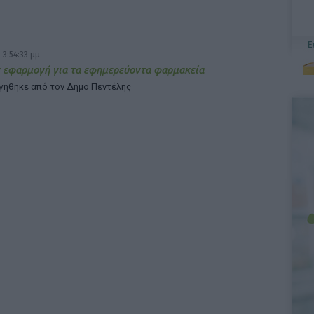
 3:54:33 μμ
 εφαρμογή για τα εφημερεύοντα φαρμακεία
γήθηκε από τον Δήμο Πεντέλης