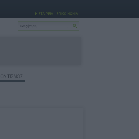
Η ΕΤΑΙΡΕΙΑ
ΕΠΙΚΟΙΝΩΝΙΑ
ΠΟΛΙΤΙΣΜΟΣ