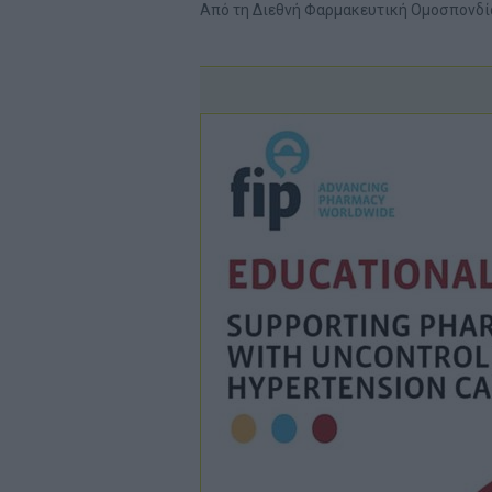
Από τη Διεθνή Φαρμακευτική Ομοσπονδία