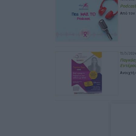
Podcast
Από τον
15/5/2024
Παγκόσ
Εντέρο
Ανοιχτή 