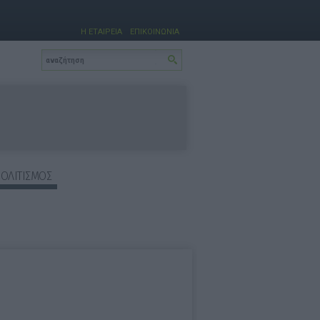
Η ΕΤΑΙΡΕΙΑ
ΕΠΙΚΟΙΝΩΝΙΑ
ΠΟΛΙΤΙΣΜΟΣ