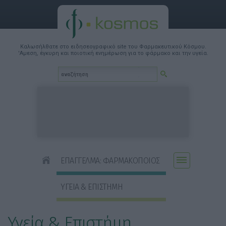
Καλωσήλθατε στο ειδησεογραφικό site του Φαρμακευτικού Κόσμου.
'Αμεση, έγκυρη και ποιοτική ενημέρωση για το φάρμακο και την υγεία.
ΕΠΑΓΓΕΛΜΑ: ΦΑΡΜΑΚΟΠΟΙΟΣ
ΥΓΕΙΑ & ΕΠΙΣΤΗΜΗ
Υγεία & Επιστήμη