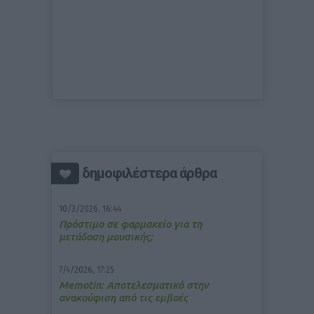
δημοφιλέστερα άρθρα
10/3/2026, 16:44
Πρόστιμο σε φαρμακείο για τη
μετάδοση μουσικής;
7/4/2026, 17:25
Memotin: Αποτελεσματικό στην
ανακούφιση από τις εμβοές