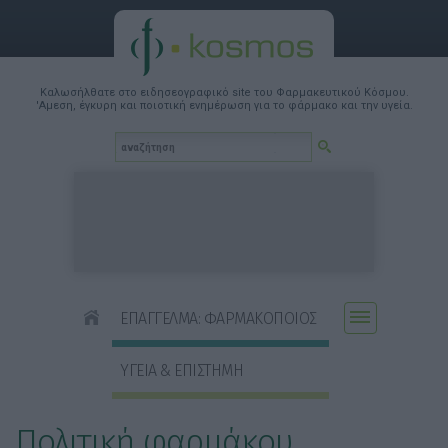
Καλωσήλθατε στο ειδησεογραφικό site του Φαρμακευτικού Κόσμου.
'Αμεση, έγκυρη και ποιοτική ενημέρωση για το φάρμακο και την υγεία.
ΕΠΑΓΓΕΛΜΑ: ΦΑΡΜΑΚΟΠΟΙΟΣ
ΥΓΕΙΑ & ΕΠΙΣΤΗΜΗ
Πολιτική φαρμάκου