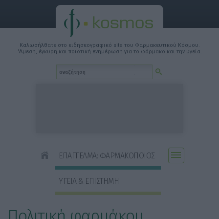
Καλωσήλθατε στο ειδησεογραφικό site του Φαρμακευτικού Κόσμου.
'Αμεση, έγκυρη και ποιοτική ενημέρωση για το φάρμακο και την υγεία.
ΕΠΑΓΓΕΛΜΑ: ΦΑΡΜΑΚΟΠΟΙΟΣ
ΥΓΕΙΑ & ΕΠΙΣΤΗΜΗ
Πολιτική φαρμάκου