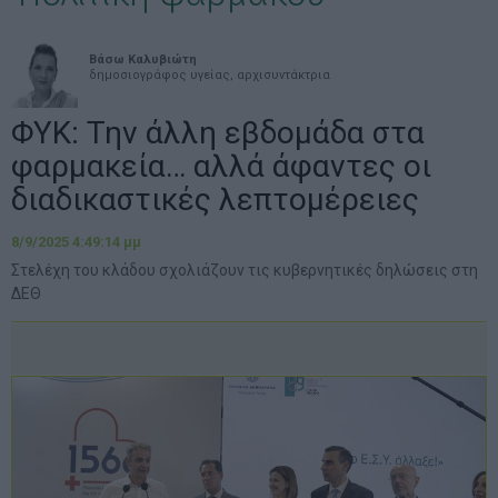
Βάσω Καλυβιώτη
δημοσιογράφος υγείας, αρχισυντάκτρια
ΦΥΚ: Την άλλη εβδομάδα στα
φαρμακεία… αλλά άφαντες οι
διαδικαστικές λεπτομέρειες
8/9/2025 4:49:14 μμ
Στελέχη του κλάδου σχολιάζουν τις κυβερνητικές δηλώσεις στη
ΔΕΘ