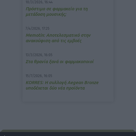
10/3/2026, 16:44
Πρόστιμο σε φαρμακείο για τη
μετάδοση μουσικής;
7/4/2026, 17:25
Memotin: Αποτελεσματικό στην
ανακούφιση από τις εμβοές
13/3/2026, 16:05
Στα θρανία ξανά οι φαρμακοποιοί
15/7/2026, 16:05
ΚΟRRES: Η συλλογή Aegean Bronze
υποδέχεται δύο νέα προϊόντα