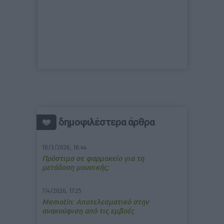
δημοφιλέστερα άρθρα
10/3/2026, 16:44
Πρόστιμο σε φαρμακείο για τη
μετάδοση μουσικής;
7/4/2026, 17:25
Memotin: Αποτελεσματικό στην
ανακούφιση από τις εμβοές