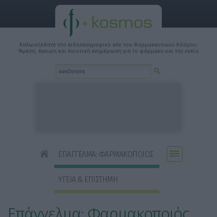
Καλωσήλθατε στο ειδησεογραφικό site του Φαρμακευτικού Κόσμου.
'Αμεση, έγκυρη και ποιοτική ενημέρωση για το φάρμακο και την υγεία.
ΕΠΑΓΓΕΛΜΑ: ΦΑΡΜΑΚΟΠΟΙΟΣ
ΥΓΕΙΑ & ΕΠΙΣΤΗΜΗ
Επάγγελμα: Φαρμακοποιός