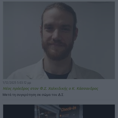
1/12/2025 5:03:12 μμ
Νέος πρόεδρος στον Φ.Σ. Χαλκιδικής ο Κ. Κάσσανδρος
Μετά τη συγκρότηση σε σώμα του Δ.Σ.