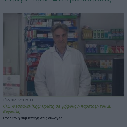
ΕΠΙΛΟΓΕΣ ΕΜΦΑΝΙΣΗΣ ΑΡΘΡΩΝ:
1/12/2025 5:11:19 μμ
Φ.Σ. Θεσσαλονίκης: Πρώτη σε ψήφους η παράταξη του Δ.
Ευγενίδη
Στο 92% η συμμετοχή στις εκλογές