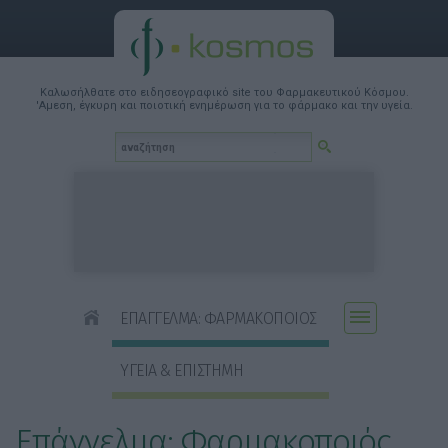
Καλωσήλθατε στο ειδησεογραφικό site του Φαρμακευτικού Κόσμου.
'Αμεση, έγκυρη και ποιοτική ενημέρωση για το φάρμακο και την υγεία.
ΕΠΑΓΓΕΛΜΑ: ΦΑΡΜΑΚΟΠΟΙΟΣ
ΥΓΕΙΑ & ΕΠΙΣΤΗΜΗ
Επάγγελμα: Φαρμακοποιός