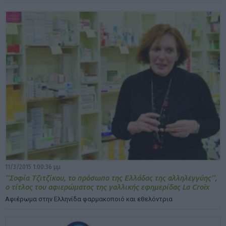
11/3/2015 1:00:36 μμ
''Σοφία Τζιτζίκου, το πρόσωπο της Ελλάδας της αλληλεγγύης'',
ο τίτλος του αφιερώματος της γαλλικής εφημερίδας La Croix
Αφιέρωμα στην Ελληνίδα φαρμακοποιό και εθελόντρια