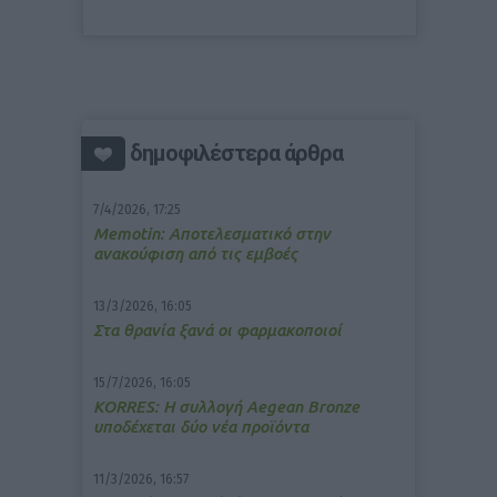
δημοφιλέστερα άρθρα
7/4/2026, 17:25
Memotin: Αποτελεσματικό στην
ανακούφιση από τις εμβοές
13/3/2026, 16:05
Στα θρανία ξανά οι φαρμακοποιοί
15/7/2026, 16:05
ΚΟRRES: Η συλλογή Aegean Bronze
υποδέχεται δύο νέα προϊόντα
11/3/2026, 16:57