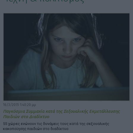
ΕΠΙΛΟΓΕΣ ΕΜΦΑΝΙΣΗΣ ΑΡΘΡΩΝ:
16/3/2015 1:40:20 μμ
Παγκόσμια Συμμαχία κατά της Σεξουαλικής Εκμετάλλευσης
Παιδιών στο Διαδίκτυο
55 χώρες ενώνουν τις δυνάμεις τους κατά της σεξουαλικής
κακοποίησης παιδιών στο διαδίκτυο