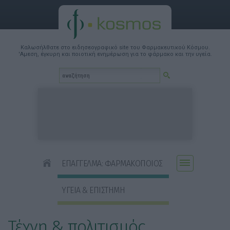
Καλωσήλθατε στο ειδησεογραφικό site του Φαρμακευτικού Κόσμου.
'Αμεση, έγκυρη και ποιοτική ενημέρωση για το φάρμακο και την υγεία.
ΕΠΑΓΓΕΛΜΑ: ΦΑΡΜΑΚΟΠΟΙΟΣ
ΥΓΕΙΑ & ΕΠΙΣΤΗΜΗ
Τέχνη & πολιτισμός