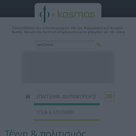
Καλωσήλθατε στο ειδησεογραφικό site του Φαρμακευτικού Κόσμου.
'Αμεση, έγκυρη και ποιοτική ενημέρωση για το φάρμακο και την υγεία.
ΕΠΑΓΓΕΛΜΑ: ΦΑΡΜΑΚΟΠΟΙΟΣ
ΥΓΕΙΑ & ΕΠΙΣΤΗΜΗ
Τέχνη & πολιτισμός