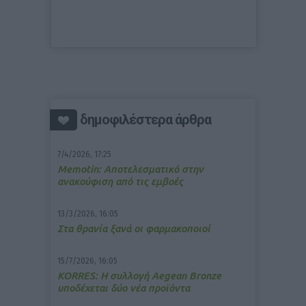
δημοφιλέστερα άρθρα
7/4/2026, 17:25
Memotin: Αποτελεσματικό στην
ανακούφιση από τις εμβοές
13/3/2026, 16:05
Στα θρανία ξανά οι φαρμακοποιοί
15/7/2026, 16:05
ΚΟRRES: Η συλλογή Aegean Bronze
υποδέχεται δύο νέα προϊόντα