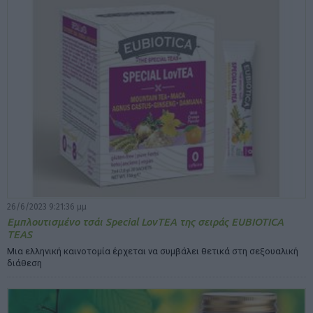
26/6/2023 9:21:36 μμ
Εμπλουτισμένο τσάι Special LovTEA της σειράς EUBIOTICA
TEAS
Μια ελληνική καινοτομία έρχεται να συμβάλει θετικά στη σεξουαλική
διάθεση