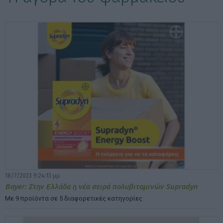
ΕΠΙΛΟΓΕΣ ΕΜΦΑΝΙΣΗΣ ΑΡΘΡΩΝ:
18/7/2023 9:24:13 μμ
Bayer: Στην Ελλάδα η νέα σειρά πολυβιταμινών Supradyn
Με 9 προϊόντα σε 5 διαφορετικές κατηγορίες