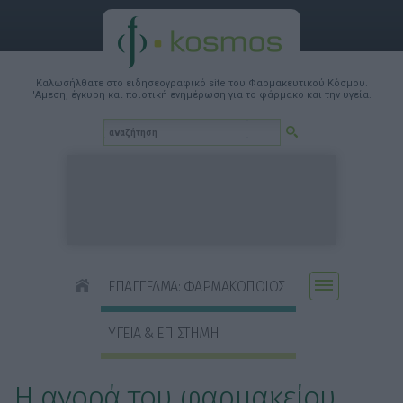
Καλωσήλθατε στο ειδησεογραφικό site του Φαρμακευτικού Κόσμου.
'Αμεση, έγκυρη και ποιοτική ενημέρωση για το φάρμακο και την υγεία.
ΕΠΑΓΓΕΛΜΑ: ΦΑΡΜΑΚΟΠΟΙΟΣ
ΥΓΕΙΑ & ΕΠΙΣΤΗΜΗ
Η αγορά του φαρμακείου