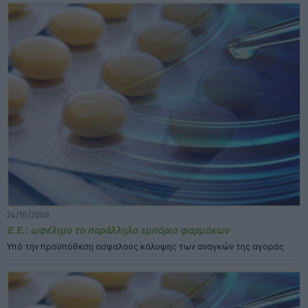
24/10/2008
Ε.Ε.: ωφέλιμο το παράλληλο εμπόριο φαρμάκων
Υπό την προϋπόθεση ασφαλούς κάλυψης των αναγκών της αγοράς