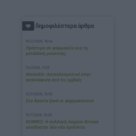
δημοφιλέστερα άρθρα
10/3/2026, 16:44
Πρόστιμο σε φαρμακείο για τη
μετάδοση μουσικής;
7/4/2026, 17:25
Memotin: Αποτελεσματικό στην
ανακούφιση από τις εμβοές
13/3/2026, 16:05
Στα θρανία ξανά οι φαρμακοποιοί
15/7/2026, 16:05
ΚΟRRES: Η συλλογή Aegean Bronze
υποδέχεται δύο νέα προϊόντα