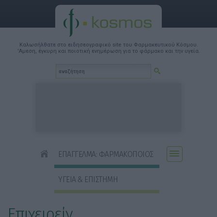
Καλωσήλθατε στο ειδησεογραφικό site του Φαρμακευτικού Κόσμου.
'Αμεση, έγκυρη και ποιοτική ενημέρωση για το φάρμακο και την υγεία.
ΕΠΑΓΓΕΛΜΑ: ΦΑΡΜΑΚΟΠΟΙΟΣ
ΥΓΕΙΑ & ΕΠΙΣΤΗΜΗ
Επιχειρείν