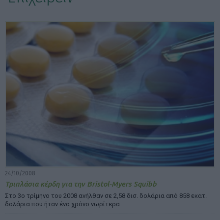
ΕΠΙΛΟΓΕΣ ΕΜΦΑΝΙΣΗΣ ΑΡΘΡΩΝ:
24/10/2008
Τριπλάσια κέρδη για την Bristol-Myers Squibb
Στο 3ο τρίμηνο του 2008 ανήλθαν σε 2,58 δισ. δολάρια από 858 εκατ.
δολάρια που ήταν ένα χρόνο νωρίτερα