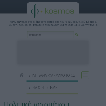
Καλωσήλθατε στο ειδησεογραφικό site του Φαρμακευτικού Κόσμου.
'Αμεση, έγκυρη και ποιοτική ενημέρωση για το φάρμακο και την υγεία.
ΕΠΑΓΓΕΛΜΑ: ΦΑΡΜΑΚΟΠΟΙΟΣ
ΥΓΕΙΑ & ΕΠΙΣΤΗΜΗ
Πολιτική φαρμάκου