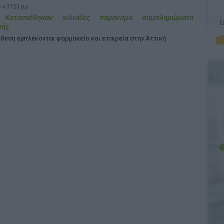
 4:11:23 μμ
 Κατασχέθηκαν χιλιάδες παράνομα συμπληρώματα
φής
θεση εμπλέκονται φαρμακείο και εταιρεία στην Αττική