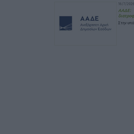
16/7/2026
ΑΑΔΕ:
διατρο
Στην υπό