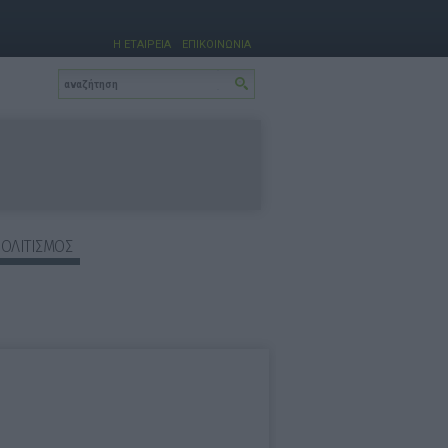
Η ΕΤΑΙΡΕΙΑ
ΕΠΙΚΟΙΝΩΝΙΑ
ΠΟΛΙΤΙΣΜΟΣ