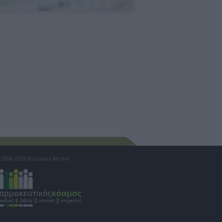
2006-2025 Boussias Media