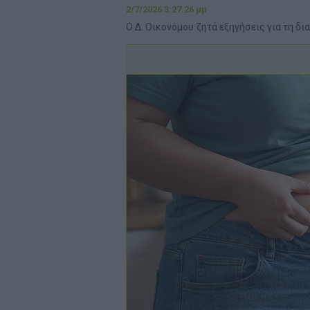
2/7/2026 3:27:26 μμ
Ο Δ. Οικονόμου ζητά εξηγήσεις για τη δι