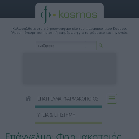
Καλωσήλθατε στο ειδησεογραφικό site του Φαρμακευτικού Κόσμου.
'Αμεση, έγκυρη και ποιοτική ενημέρωση για το φάρμακο και την υγεία.
ΕΠΑΓΓΕΛΜΑ: ΦΑΡΜΑΚΟΠΟΙΟΣ
ΥΓΕΙΑ & ΕΠΙΣΤΗΜΗ
Επάγγελμα: Φαρμακοποιός