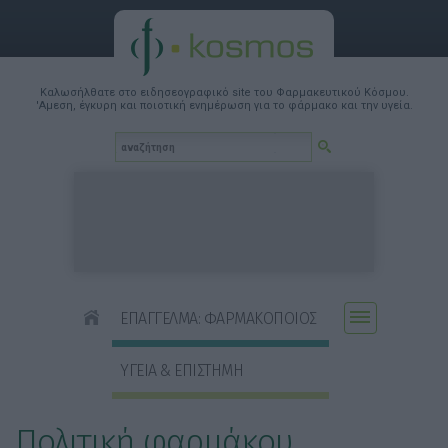
Καλωσήλθατε στο ειδησεογραφικό site του Φαρμακευτικού Κόσμου.
'Αμεση, έγκυρη και ποιοτική ενημέρωση για το φάρμακο και την υγεία.
ΕΠΑΓΓΕΛΜΑ: ΦΑΡΜΑΚΟΠΟΙΟΣ
ΥΓΕΙΑ & ΕΠΙΣΤΗΜΗ
Πολιτική φαρμάκου