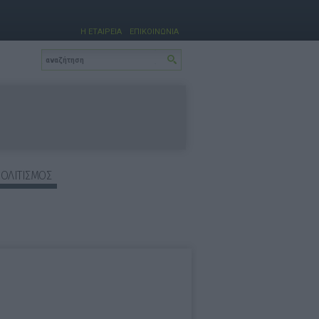
Η ΕΤΑΙΡΕΙΑ
ΕΠΙΚΟΙΝΩΝΙΑ
ΠΟΛΙΤΙΣΜΟΣ