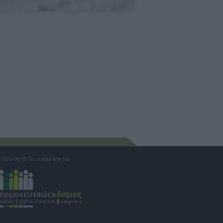
2006-2025 Boussias Media