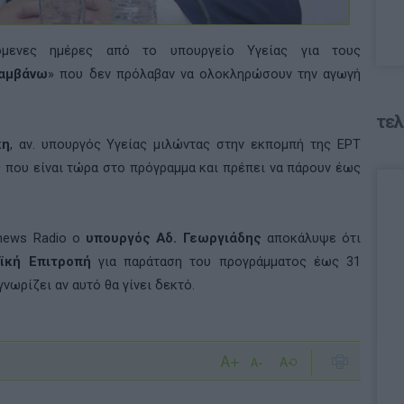
πόμενες ημέρες από το υπουργείο Υγείας για τους
αμβάνω
» που δεν πρόλαβαν να ολοκληρώσουν την αγωγή
τελ
κη
, αν. υπουργός Υγείας μιλώντας στην εκπομπή της ΕΡΤ
υς που είναι τώρα στο πρόγραμμα και πρέπει να πάρουν έως
news Radio
ο
υπουργός Αδ. Γεωργιάδης
αποκάλυψε ότι
ϊκή Επιτροπή
για παράταση του προγράμματος έως 31
νωρίζει αν αυτό θα γίνει δεκτό.