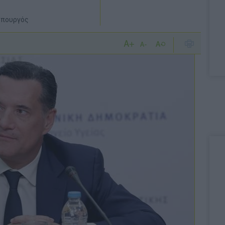
 υπουργός