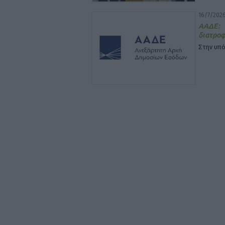
16/7/2026
ΑΑΔΕ:
διατρο
Στην υπό