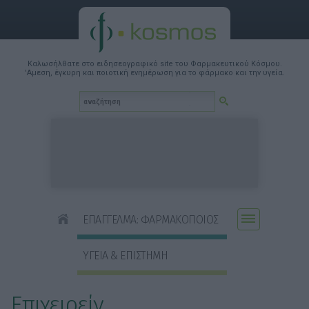
Καλωσήλθατε στο ειδησεογραφικό site του Φαρμακευτικού Κόσμου.
'Αμεση, έγκυρη και ποιοτική ενημέρωση για το φάρμακο και την υγεία.
ΕΠΑΓΓΕΛΜΑ: ΦΑΡΜΑΚΟΠΟΙΟΣ
ΥΓΕΙΑ & ΕΠΙΣΤΗΜΗ
Επιχειρείν