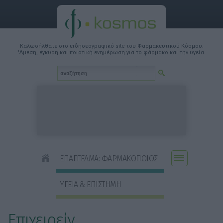
Καλωσήλθατε στο ειδησεογραφικό site του Φαρμακευτικού Κόσμου.
'Αμεση, έγκυρη και ποιοτική ενημέρωση για το φάρμακο και την υγεία.
ΕΠΑΓΓΕΛΜΑ: ΦΑΡΜΑΚΟΠΟΙΟΣ
ΥΓΕΙΑ & ΕΠΙΣΤΗΜΗ
Επιχειρείν