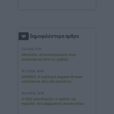
δημοφιλέστερα άρθρα
7/4/2026, 17:25
Memotin: Αποτελεσματικό στην
ανακούφιση από τις εμβοές
15/7/2026, 16:05
ΚΟRRES: Η συλλογή Aegean Bronze
υποδέχεται δύο νέα προϊόντα
20/4/2026, 13:59
Ο ΕΕΣ υπενθυμίζει τι πρέπει να
περιέχει ένα φαρμακείο αυτοκινήτου