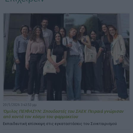
ΕΠΙΛΟΓΕΣ ΕΜΦΑΝΙΣΗΣ ΑΡΘΡΩΝ:
20/5/2026 3:43:53 μμ
Όμιλος ΠΕΙΦΑΣΥΝ: Σπουδαστές του ΣΑΕΚ Πειραιά γνώρισαν
από κοντά τον κόσμο του φαρμακείου
Εκπαιδευτική επίσκεψη στις εγκαταστάσεις του Συνεταιρισμού