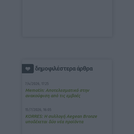
δημοφιλέστερα άρθρα
7/4/2026, 17:25
Memotin: Αποτελεσματικό στην
ανακούφιση από τις εμβοές
15/7/2026, 16:05
ΚΟRRES: Η συλλογή Aegean Bronze
υποδέχεται δύο νέα προϊόντα