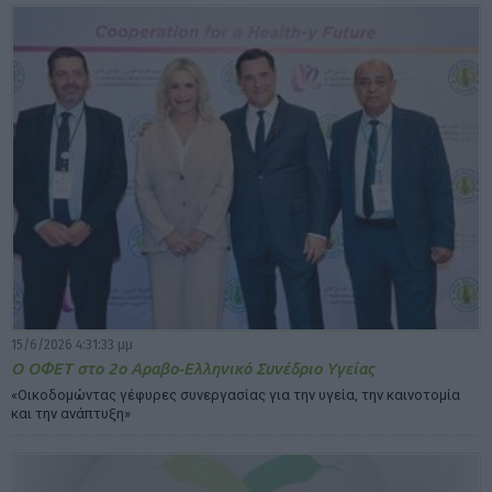
15/6/2026 4:31:33 μμ
Ο ΟΦΕΤ στο 2ο Αραβο-Ελληνικό Συνέδριο Υγείας
«Οικοδομώντας γέφυρες συνεργασίας για την υγεία, την καινοτομία
και την ανάπτυξη»