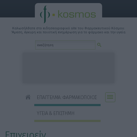
Καλωσήλθατε στο ειδησεογραφικό site του Φαρμακευτικού Κόσμου.
'Αμεση, έγκυρη και ποιοτική ενημέρωση για το φάρμακο και την υγεία.
ΕΠΑΓΓΕΛΜΑ: ΦΑΡΜΑΚΟΠΟΙΟΣ
ΥΓΕΙΑ & ΕΠΙΣΤΗΜΗ
Επιχειρείν