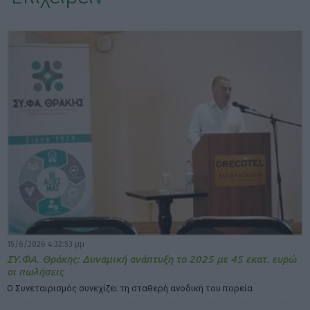
ΕΠΙΛΟΓΕΣ ΕΜΦΑΝΙΣΗΣ ΑΡΘΡΩΝ:
15/6/2026 4:32:53 μμ
ΣΥ.ΦΑ. Θράκης: Δυναμική ανάπτυξη το 2025 με 45 εκατ. ευρώ
οι πωλήσεις
Ο Συνεταιρισμός συνεχίζει τη σταθερή ανοδική του πορεία