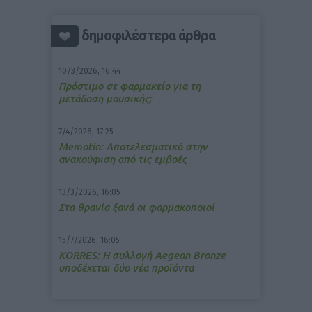
δημοφιλέστερα άρθρα
10/3/2026, 16:44
Πρόστιμο σε φαρμακείο για τη
μετάδοση μουσικής;
7/4/2026, 17:25
Memotin: Αποτελεσματικό στην
ανακούφιση από τις εμβοές
13/3/2026, 16:05
Στα θρανία ξανά οι φαρμακοποιοί
15/7/2026, 16:05
ΚΟRRES: Η συλλογή Aegean Bronze
υποδέχεται δύο νέα προϊόντα