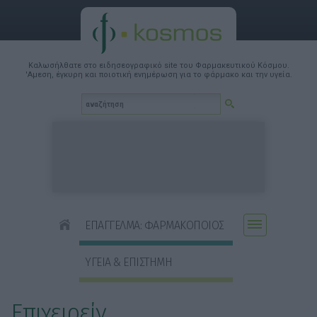
Καλωσήλθατε στο ειδησεογραφικό site του Φαρμακευτικού Κόσμου.
'Αμεση, έγκυρη και ποιοτική ενημέρωση για το φάρμακο και την υγεία.
ΕΠΑΓΓΕΛΜΑ: ΦΑΡΜΑΚΟΠΟΙΟΣ
ΥΓΕΙΑ & ΕΠΙΣΤΗΜΗ
Επιχειρείν