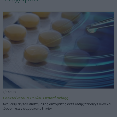
ΕΠΙΛΟΓΕΣ ΕΜΦΑΝΙΣΗΣ ΑΡΘΡΩΝ:
2/6/2009
Επεκτείνεται ο ΣΥ.ΦΑ. Θεσσαλονίκης
Αναβάθμιση του συστήματος αυτόματης εκτέλεσης παραγγελιών και
ίδρυση νέων φαρμακαποθηκών