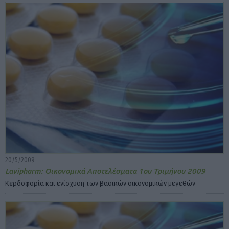
20/5/2009
Lavipharm: Οικονομικά Αποτελέσματα 1ου Τριμήνου 2009
Κερδοφορία και ενίσχυση των βασικών οικονομικών μεγεθών