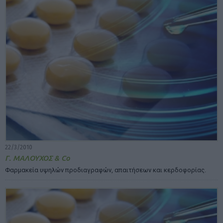
22/3/2010
Γ. ΜΑΛΟΥΧΟΣ & Co
Φαρμακεία υψηλών προδιαγραφών, απαιτήσεων και κερδοφορίας.