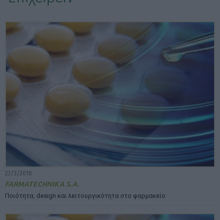
ΕΠΙΛΟΓΕΣ ΕΜΦΑΝΙΣΗΣ ΑΡΘΡΩΝ:
22/3/2010
FARMATECHNIKA S.A.
Ποιότητα, design και λειτουργικότητα στο φαρμακείο