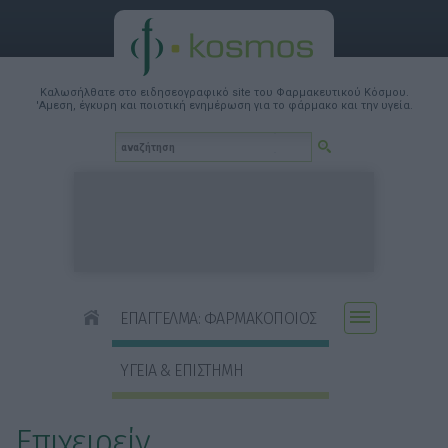
Καλωσήλθατε στο ειδησεογραφικό site του Φαρμακευτικού Κόσμου.
'Αμεση, έγκυρη και ποιοτική ενημέρωση για το φάρμακο και την υγεία.
ΕΠΑΓΓΕΛΜΑ: ΦΑΡΜΑΚΟΠΟΙΟΣ
ΥΓΕΙΑ & ΕΠΙΣΤΗΜΗ
Επιχειρείν