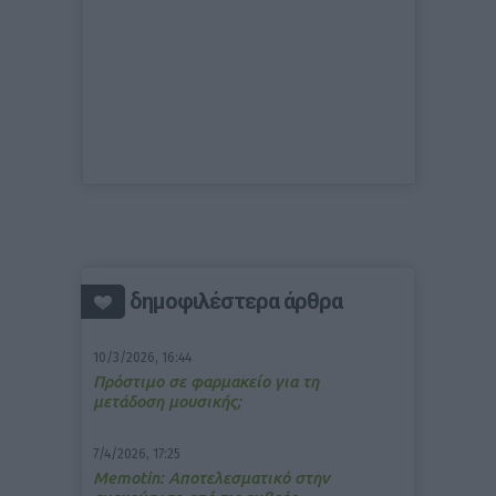
δημοφιλέστερα άρθρα
10/3/2026, 16:44
Πρόστιμο σε φαρμακείο για τη
μετάδοση μουσικής;
7/4/2026, 17:25
Memotin: Αποτελεσματικό στην