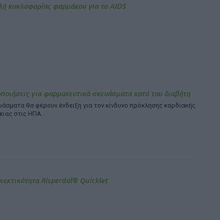
ή κυκλοφορίας φαρμάκου για το AIDS
ποιήσεις για φαρμακευτικά σκευάσματα κατά του διαβήτη
υάσματα θα φέρουν ένδειξη για τον κίνδυνο πρόκλησης καρδιακής
ειας στις ΗΠΑ.
ιεκτικότητα Risperdal® Quicklet