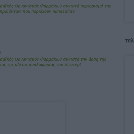
παϊκός Οργανισμός Φαρμάκων συνιστά περιορισμό της
προϊόντων που περιέχουν nimesulide
τελ
7
παϊκός Οργανισμός Φαρμάκων συνιστά την άρση της
ης της αδείας κυκλοφορίας του Viracept