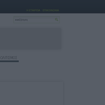
Η ΕΤΑΙΡΕΙΑ
ΕΠΙΚΟΙΝΩΝΙΑ
ΠΟΛΙΤΙΣΜΟΣ