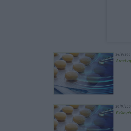
24/9/200
Διακίνη
20/9/200
Εκλογές