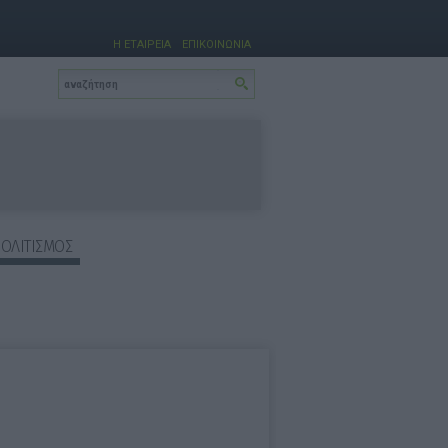
Η ΕΤΑΙΡΕΙΑ
ΕΠΙΚΟΙΝΩΝΙΑ
ΠΟΛΙΤΙΣΜΟΣ