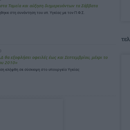
στα Ταμεία και αύξηση διημερευόντων τα Σάββατα
ήθηκε στη συνάντηση του υπ. Υγείας με τον Π.Φ.Σ.
τελ
0
 θα εξοφλήσει οφειλές έως και Σεπτεμβρίου, μέχρι το
ου 2010»
ση ελήφθη σε σύσκεψη στο υπουργείο Υγείας