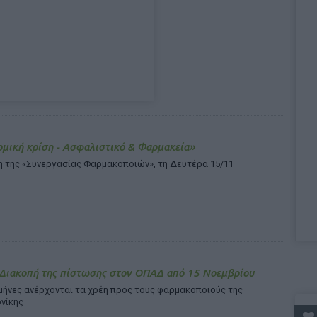
μική κρίση - Ασφαλιστικό & Φαρμακεία»
η της «Συνεργασίας Φαρμακοποιών», τη Δευτέρα 15/11
 Διακοπή της πίστωσης στον ΟΠΑΔ από 15 Νοεμβρίου
μήνες ανέρχονται τα χρέη προς τους φαρμακοποιούς της
νίκης