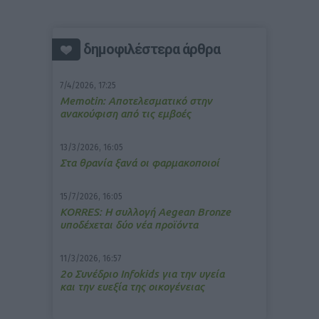
δημοφιλέστερα άρθρα
7/4/2026, 17:25
Memotin: Αποτελεσματικό στην
ανακούφιση από τις εμβοές
13/3/2026, 16:05
Στα θρανία ξανά οι φαρμακοποιοί
15/7/2026, 16:05
ΚΟRRES: Η συλλογή Aegean Bronze
υποδέχεται δύο νέα προϊόντα
11/3/2026, 16:57
2ο Συνέδριο Infokids για την υγεία
και την ευεξία της οικογένειας