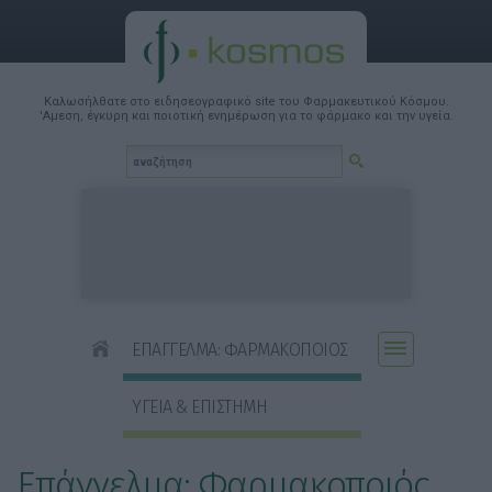
Καλωσήλθατε στο ειδησεογραφικό site του Φαρμακευτικού Κόσμου.
'Αμεση, έγκυρη και ποιοτική ενημέρωση για το φάρμακο και την υγεία.
ΕΠΑΓΓΕΛΜΑ: ΦΑΡΜΑΚΟΠΟΙΟΣ
ΥΓΕΙΑ & ΕΠΙΣΤΗΜΗ
Επάγγελμα: Φαρμακοποιός