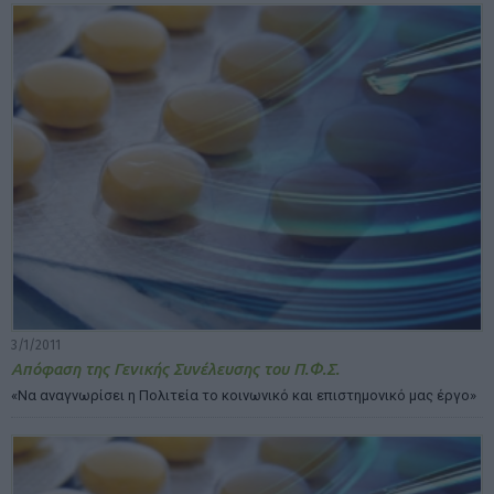
3/1/2011
Απόφαση της Γενικής Συνέλευσης του Π.Φ.Σ.
«Να αναγνωρίσει η Πολιτεία το κοινωνικό και επιστημονικό μας έργο»