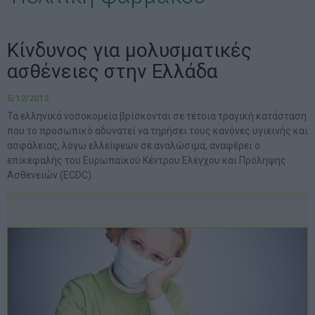
Κίνδυνος για μολυσματικές
ασθένειες στην Ελλάδα
5/12/2012
Τα ελληνικά νοσοκομεία βρίσκονται σε τέτοια τραγική κατάσταση
που το προσωπικό αδυνατεί να τηρήσει τους κανόνες υγιεινής και
ασφάλειας, λόγω ελλείψεων σε αναλώσιμα, αναφέρει ο
επικεφαλής του Ευρωπαϊκού Κέντρου Ελέγχου και Πρόληψης
Ασθενειών (ECDC).