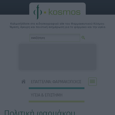
Καλωσήλθατε στο ειδησεογραφικό site του Φαρμακευτικού Κόσμου.
'Αμεση, έγκυρη και ποιοτική ενημέρωση για το φάρμακο και την υγεία.
ΕΠΑΓΓΕΛΜΑ: ΦΑΡΜΑΚΟΠΟΙΟΣ
ΥΓΕΙΑ & ΕΠΙΣΤΗΜΗ
Πολιτική φαρμάκου