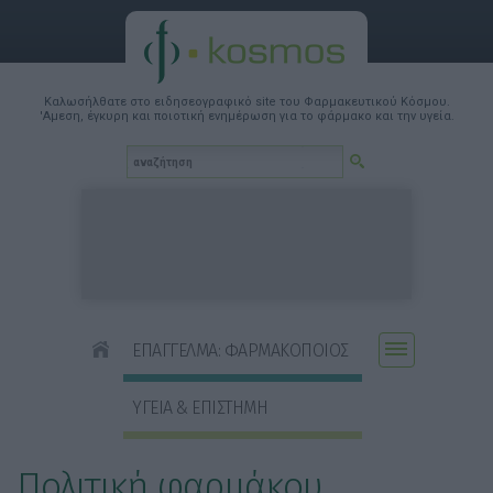
Καλωσήλθατε στο ειδησεογραφικό site του Φαρμακευτικού Κόσμου.
'Αμεση, έγκυρη και ποιοτική ενημέρωση για το φάρμακο και την υγεία.
ΕΠΑΓΓΕΛΜΑ: ΦΑΡΜΑΚΟΠΟΙΟΣ
ΥΓΕΙΑ & ΕΠΙΣΤΗΜΗ
Πολιτική φαρμάκου